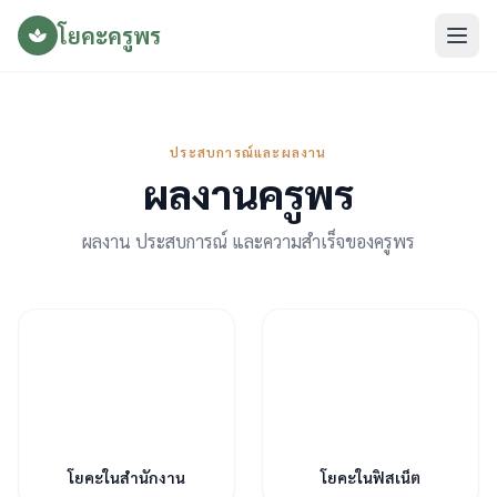
โยคะครูพร
ประสบการณ์และผลงาน
ผลงานครูพร
ผลงาน ประสบการณ์ และความสำเร็จของครูพร
โยคะในสำนักงาน
โยคะในฟิสเน็ต